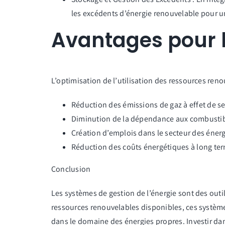
les excédents d’énergie renouvelable pour une
Avantages pour l
L’optimisation de l’utilisation des ressources re
Réduction des émissions de gaz à effet de se
Diminution de la dépendance aux combustible
Création d’emplois dans le secteur des énerg
Réduction des coûts énergétiques à long term
Conclusion
Les systèmes de gestion de l’énergie sont des outils
ressources renouvelables disponibles, ces systèmes
dans le domaine des énergies propres. Investir dan