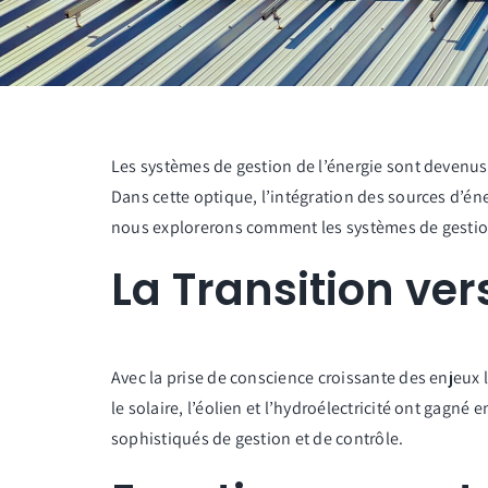
Les systèmes de gestion de l’énergie sont devenus 
Dans cette optique, l’intégration des sources d’én
nous explorerons comment les systèmes de gestion d
La Transition ver
Avec la prise de conscience croissante des enjeux
le solaire, l’éolien et l’hydroélectricité ont gagné
sophistiqués de gestion et de contrôle.