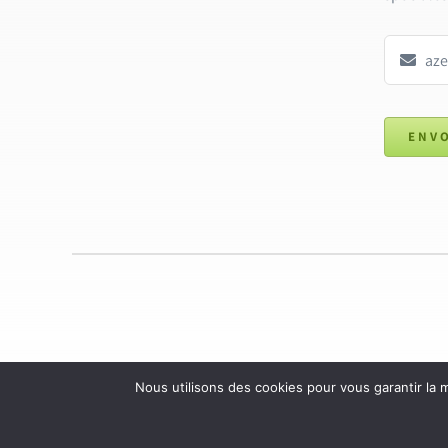
ENV
Nous utilisons des cookies pour vous garantir la m