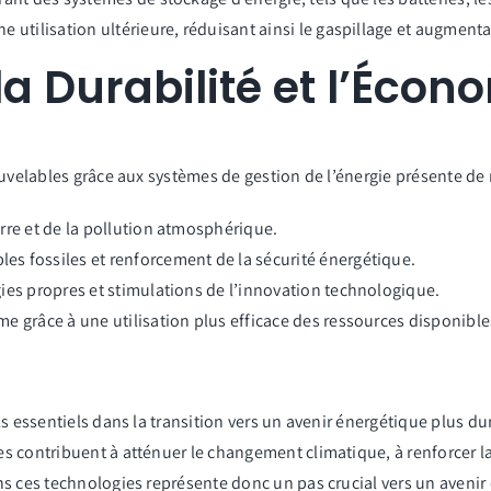
 utilisation ultérieure, réduisant ainsi le gaspillage et augmentan
a Durabilité et l’Écon
nouvelables grâce aux systèmes de gestion de l’énergie présente d
rre et de la pollution atmosphérique.
s fossiles et renforcement de la sécurité énergétique.
ies propres et stimulations de l’innovation technologique.
e grâce à une utilisation plus efficace des ressources disponible
 essentiels dans la transition vers un avenir énergétique plus dura
 contribuent à atténuer le changement climatique, à renforcer la 
s ces technologies représente donc un pas crucial vers un avenir