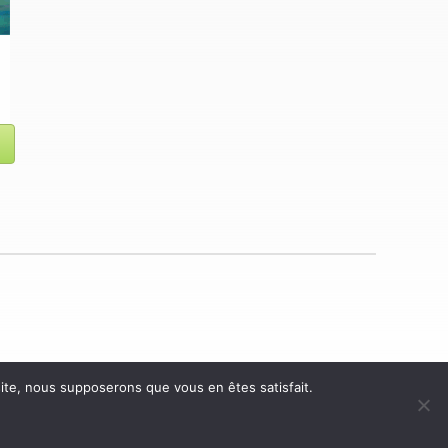
 site, nous supposerons que vous en êtes satisfait.