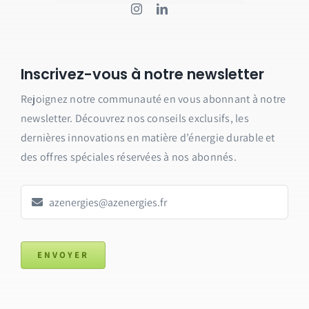
Inscrivez-vous à notre newsletter
Rejoignez notre communauté en vous abonnant à notre
newsletter.
Découvrez nos conseils exclusifs, les
dernières innovations en matière d’énergie durable et
des offres spéciales réservées à nos abonnés.
ENVOYER