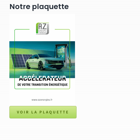
Notre plaquette
VOIR LA PLAQUETTE