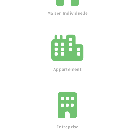
Maison Individuelle
Appartement
Entreprise