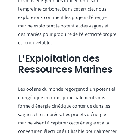
besoins énergétiques tout en réduisant
l’empreinte carbone. Dans cet article, nous
explorerons comment les projets d’énergie
marine exploitent le potentiel des vagues et
des marées pour produire de l’électricité propre
et renouvelable.
L’Exploitation des
Ressources Marines
Les océans du monde regorgent d’un potentiel
énergétique énorme, principalement sous
forme d’énergie cinétique contenue dans les
vagues et les marées. Les projets d’énergie
marine visent à capturer cette énergie et à la
convertir en électricité utilisable pour alimenter