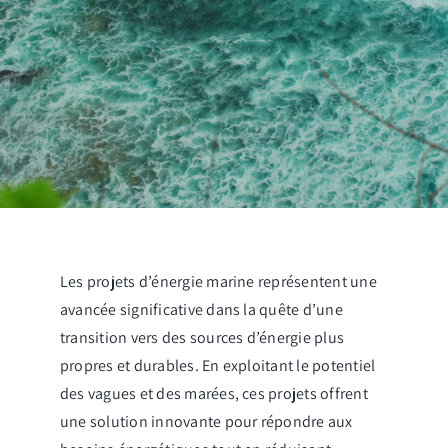
Les projets d’énergie marine représentent une
avancée significative dans la quête d’une
transition vers des sources d’énergie plus
propres et durables. En exploitant le potentiel
des vagues et des marées, ces projets offrent
une solution innovante pour répondre aux