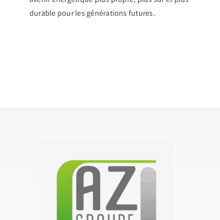
durable pour les générations futures.