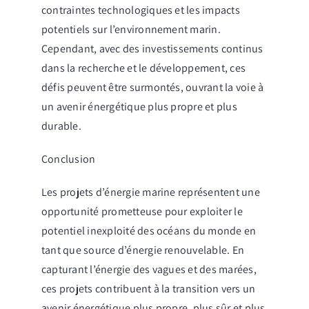
contraintes technologiques et les impacts
potentiels sur l’environnement marin.
Cependant, avec des investissements continus
dans la recherche et le développement, ces
défis peuvent être surmontés, ouvrant la voie à
un avenir énergétique plus propre et plus
durable.
Conclusion
Les projets d’énergie marine représentent une
opportunité prometteuse pour exploiter le
potentiel inexploité des océans du monde en
tant que source d’énergie renouvelable. En
capturant l’énergie des vagues et des marées,
ces projets contribuent à la transition vers un
avenir énergétique plus propre, plus sûr et plus