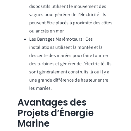
dispositifs utilisent le mouvement des
vagues pour générer de l’électricité. Ils
peuvent être placés à proximité des côtes
ou ancrés en mer.
Les Barrages Marémoteurs : Ces
installations utilisent la montée et la
descente des marées pour faire tourner
des turbines et générer de l’électricité. Ils
sont généralement construits là où il y a
une grande différence de hauteur entre
les marées.
Avantages des
Projets d’Énergie
Marine