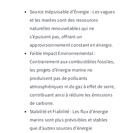
Source Inépuisable d’Énergie : Les vagues
et les marées sont des ressources
naturelles renouvelables qui ne
s’épuisent pas, offrant un
approvisionnement constant en énergie.
Faible Impact Environnemental :
Contrairement aux combustibles fossiles,
les projets d’énergie marine ne
produisent pas de polluants
atmosphériques ni de gaz à effet de serre,
contribuant ainsi à réduire les émissions
de carbone.
Stabilité et Fiabilité : Les flux d’énergie
marins sont plus prévisibles et stables
que d’autres sources d’énergie