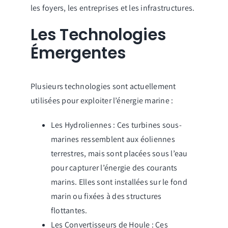
les foyers, les entreprises et les infrastructures.
Les Technologies
Émergentes
Plusieurs technologies sont actuellement
utilisées pour exploiter l’énergie marine :
Les Hydroliennes : Ces turbines sous-
marines ressemblent aux éoliennes
terrestres, mais sont placées sous l’eau
pour capturer l’énergie des courants
marins. Elles sont installées sur le fond
marin ou fixées à des structures
flottantes.
Les Convertisseurs de Houle : Ces