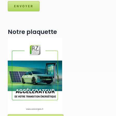
ENVOYER
Notre plaquette