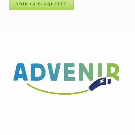
VOIR LA PLAQUETTE