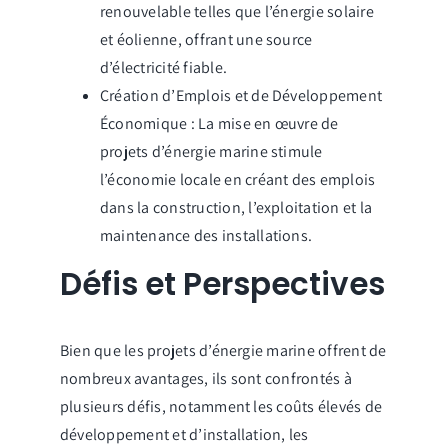
renouvelable telles que l’énergie solaire
et éolienne, offrant une source
d’électricité fiable.
Création d’Emplois et de Développement
Économique : La mise en œuvre de
projets d’énergie marine stimule
l’économie locale en créant des emplois
dans la construction, l’exploitation et la
maintenance des installations.
Défis et Perspectives
Bien que les projets d’énergie marine offrent de
nombreux avantages, ils sont confrontés à
plusieurs défis, notamment les coûts élevés de
développement et d’installation, les