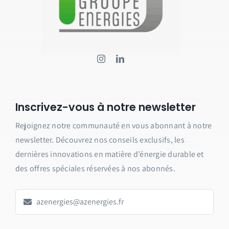
Inscrivez-vous à notre newsletter
Rejoignez notre communauté en vous abonnant à notre
newsletter.
Découvrez nos conseils exclusifs, les
dernières innovations en matière d’énergie durable et
des offres spéciales réservées à nos abonnés.