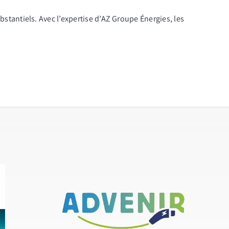
antiels. Avec l’expertise d’
AZ Groupe Énergies
, les