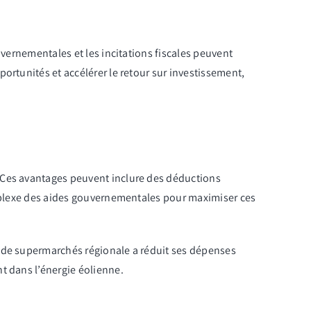
uvernementales et les incitations fiscales peuvent
portunités et accélérer le retour sur investissement,
. Ces avantages peuvent inclure des déductions
omplexe des aides gouvernementales pour maximiser ces
 de supermarchés régionale a réduit ses dépenses
t dans l’énergie éolienne.