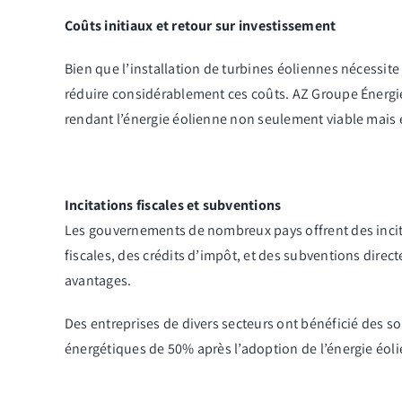
Coûts initiaux et retour sur investissement
Bien que l’installation de turbines éoliennes nécessite
réduire considérablement ces coûts.
AZ Groupe Énergi
rendant l’énergie éolienne non seulement viable mais 
Incitations fiscales et subventions
Les gouvernements de nombreux pays offrent des incita
fiscales, des crédits d’impôt, et des subventions direct
avantages.
Des entreprises de divers secteurs ont bénéficié des so
énergétiques de 50% après l’adoption de l’énergie éoli