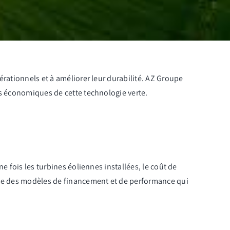
rationnels et à améliorer leur durabilité.
AZ Groupe
es économiques de cette technologie verte.
e fois les turbines éoliennes installées, le coût de
e des modèles de financement et de performance qui