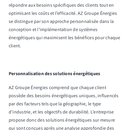
répondre aux besoins spécifiques des clients tout en
optimisant les coûts et l’efficacité. AZ Groupe Énergies
se distingue par son approche personnalisée dans la
conception et l’implémentation de systèmes
énergétiques qui maximisent les bénéfices pour chaque
client.
Personnalisation des solutions énergétiques
AZ Groupe Énergies comprend que chaque client
possède des besoins énergétiques uniques, influencés
par des facteurs tels que la géographie, le type
d’industrie, et les objectifs de durabilité. L’entreprise
propose donc des solutions énergétiques sur mesure
qui sont conçues après une analyse approfondie des