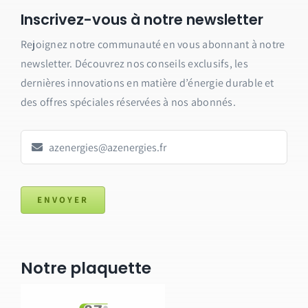
Inscrivez-vous à notre newsletter
Rejoignez notre communauté en vous abonnant à notre
newsletter.
Découvrez nos conseils exclusifs, les
dernières innovations en matière d’énergie durable et
des offres spéciales réservées à nos abonnés.
ENVOYER
Notre plaquette