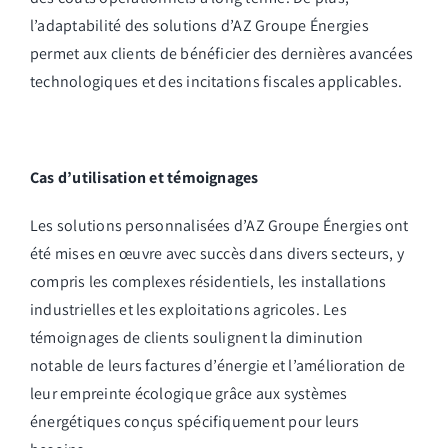
l’adaptabilité des solutions d’AZ Groupe Énergies
permet aux clients de bénéficier des dernières avancées
technologiques et des incitations fiscales applicables.
Cas d’utilisation et témoignages
Les solutions personnalisées d’AZ Groupe Énergies ont
été mises en œuvre avec succès dans divers secteurs, y
compris les complexes résidentiels, les installations
industrielles et les exploitations agricoles. Les
témoignages de clients soulignent la diminution
notable de leurs factures d’énergie et l’amélioration de
leur empreinte écologique grâce aux systèmes
énergétiques conçus spécifiquement pour leurs