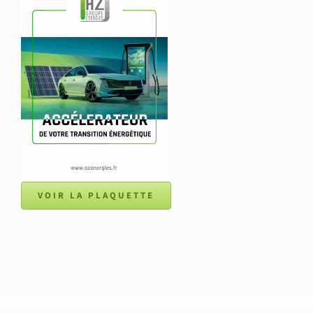
VOIR LA PLAQUETTE