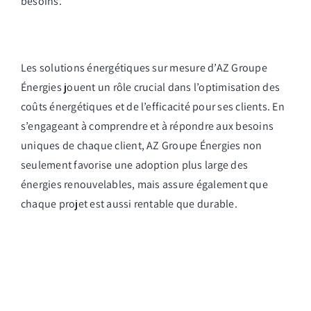
besoins.
Les solutions énergétiques sur mesure d’AZ Groupe
Énergies jouent un rôle crucial dans l’optimisation des
coûts énergétiques et de l’efficacité pour ses clients. En
s’engageant à comprendre et à répondre aux besoins
uniques de chaque client, AZ Groupe Énergies non
seulement favorise une adoption plus large des
énergies renouvelables, mais assure également que
chaque projet est aussi rentable que durable.