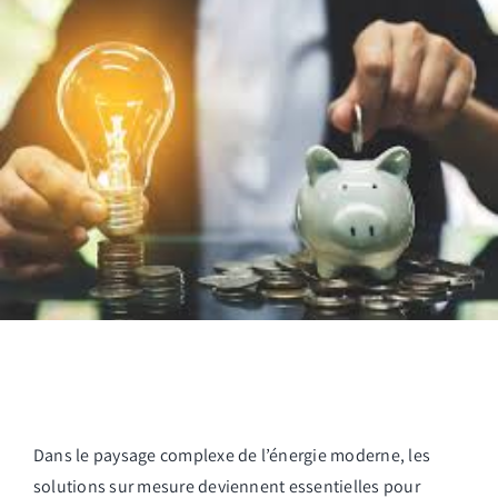
Dans le paysage complexe de l’énergie moderne, les
solutions sur mesure deviennent essentielles pour