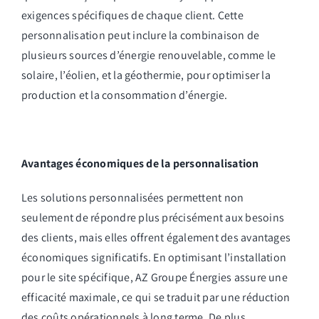
exigences spécifiques de chaque client. Cette
personnalisation peut inclure la combinaison de
plusieurs sources d’énergie renouvelable, comme le
solaire, l’éolien, et la géothermie, pour optimiser la
production et la consommation d’énergie.
Avantages économiques de la personnalisation
Les solutions personnalisées permettent non
seulement de répondre plus précisément aux besoins
des clients, mais elles offrent également des avantages
économiques significatifs. En optimisant l’installation
pour le site spécifique, AZ Groupe Énergies assure une
efficacité maximale, ce qui se traduit par une réduction
des coûts opérationnels à long terme. De plus,