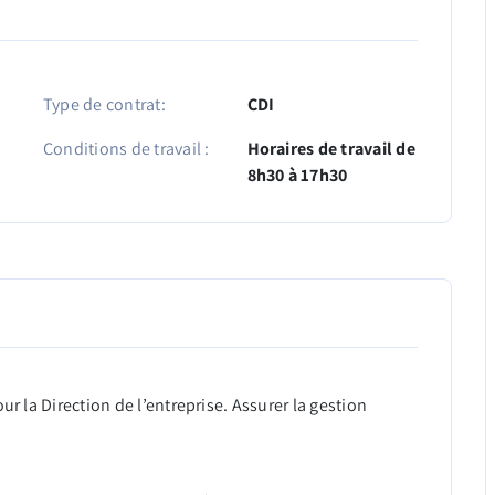
Type de contrat:
CDI
Conditions de travail :
Horaires de travail de
8h30 à 17h30
ur la Direction de l’entreprise. Assurer la gestion