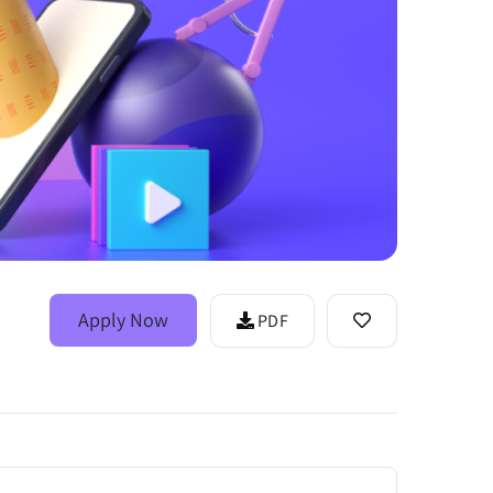
Apply Now
PDF