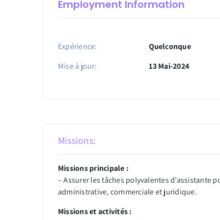
Employment Information
Expérience:
Quelconque
Mise à jour:
13 Mai-2024
Missions:
Missions principale :
– Assurer les tâches polyvalentes d’assistante po
administrative, commerciale et juridique.
Missions et activités :