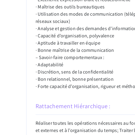
∙ Maîtrise des outils bureautiques
∙ Utilisation des modes de communication (télé
réseaux sociaux)
∙ Analyse et gestion des demandes d’informatio
∙ Capacité d’organisation, polyvalence
∙ Aptitude à travailler en équipe
∙ Bonne maîtrise de la communication
– Savoir-faire comportementaux :
∙ Adaptabilité
∙ Discrétion, sens de la confidentialité
∙ Bon relationnel, bonne présentation
∙ Forte capacité d’organisation, rigueur et méth
Rattachement Hiérarchique :
Réaliser toutes les opérations nécessaires au f
et externes et à l’organisation du temps; Traiter