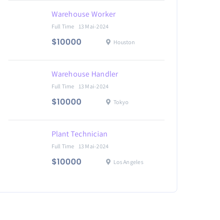
Warehouse Worker
Full Time
13 Mai-2024
$10000
Houston
Warehouse Handler
Full Time
13 Mai-2024
$10000
Tokyo
Plant Technician
Full Time
13 Mai-2024
$10000
Los Angeles