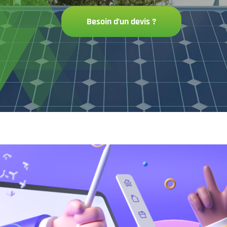
Besoin d’un devis ?