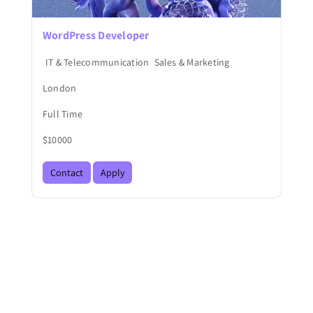
WordPress Developer
IT & Telecommunication
Sales & Marketing
London
Full Time
$10000
Contact
Apply