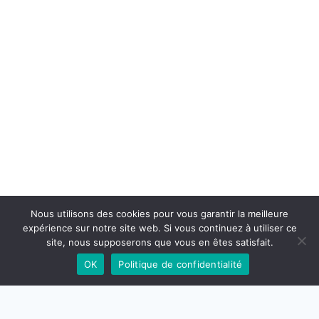
Nous utilisons des cookies pour vous garantir la meilleure
expérience sur notre site web. Si vous continuez à utiliser ce
site, nous supposerons que vous en êtes satisfait.
OK
Politique de confidentialité