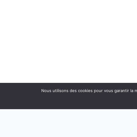
Nous utilisons des cookies pour vous garantir la m