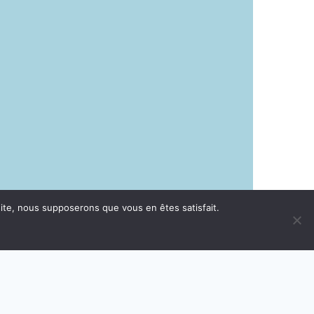
 site, nous supposerons que vous en êtes satisfait.