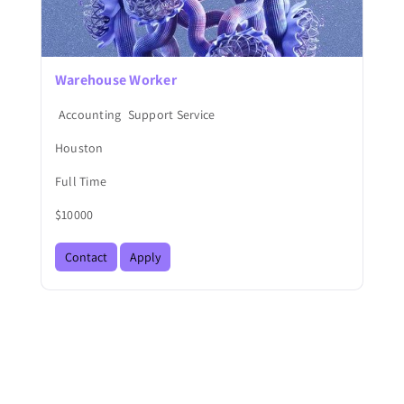
Warehouse Worker
Accounting
Support Service
Houston
Full Time
$10000
Contact
Apply