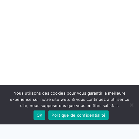
Nous utilisons des cookies pour vous garantir la meilleure
expérience sur notre site web. Si vous continuez à utiliser ce
site, nous supposerons que vous en êtes satisfait.
OK
Politique de confidentialité