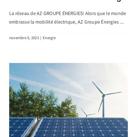
La réseau de AZ GROUPE ÉNERGIES! Alors que le monde
embrasse la mobilité électrique, AZ Groupe Énergies ...
novembre 9, 2023
|
Energie