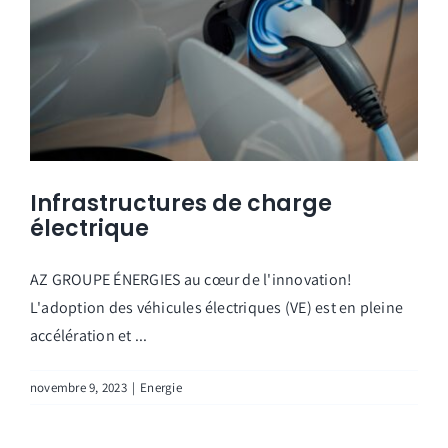
Infrastructures de charge
électrique
AZ GROUPE ÉNERGIES au cœur de l'innovation!
L'adoption des véhicules électriques (VE) est en pleine
accélération et ...
novembre 9, 2023
|
Energie