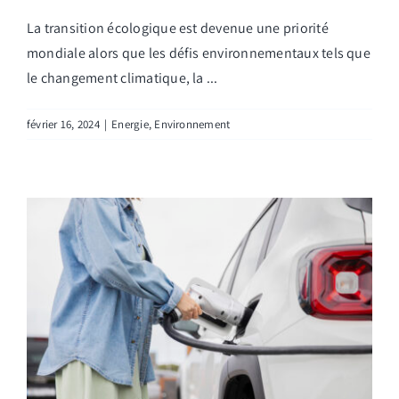
La transition écologique est devenue une priorité
mondiale alors que les défis environnementaux tels que
le changement climatique, la ...
février 16, 2024
|
Energie
,
Environnement