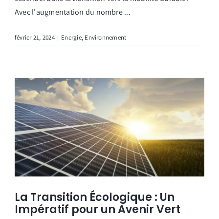
Avec l'augmentation du nombre ...
février 21, 2024
|
Energie
,
Environnement
La Transition Écologique : Un
Impératif pour un Avenir Vert