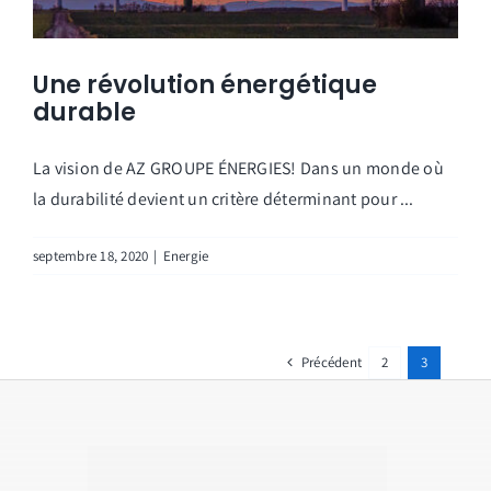
Une révolution énergétique
durable
La vision de AZ GROUPE ÉNERGIES! Dans un monde où
la durabilité devient un critère déterminant pour ...
septembre 18, 2020
|
Energie
Précédent
2
3