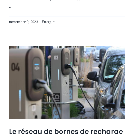
...
novembre 9, 2023
|
Energie
Le réseau de bornes de recharge