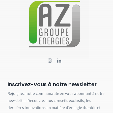
Inscrivez-vous à notre newsletter
Rejoignez notre communauté en vous abonnant à notre
newsletter.
Découvrez nos conseils exclusifs, les
dernières innovations en matière d’énergie durable et