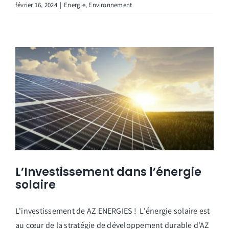
février 16, 2024
|
Energie
,
Environnement
L’Investissement dans l’énergie
solaire
L'investissement de AZ ENERGIES ! L'énergie solaire est
au cœur de la stratégie de développement durable d'AZ