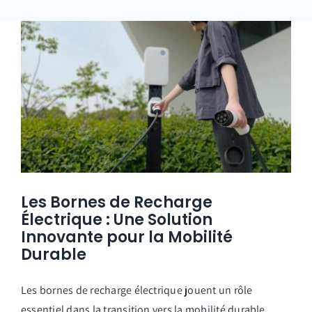
Les Bornes de Recharge
Électrique : Une Solution
Innovante pour la Mobilité
Durable
Les bornes de recharge électrique jouent un rôle
essentiel dans la transition vers la mobilité durable.