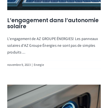
L’engagement dans l’autonomie
solaire
L'engagement de AZ GROUPE ÉNERGIES! Les panneaux
solaires d'AZ Groupe Énergies ne sont pas de simples
produits ...
novembre 9, 2023
|
Energie