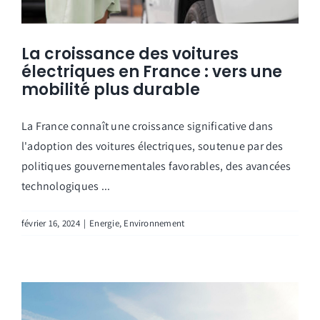
La croissance des voitures
électriques en France : vers une
mobilité plus durable
La France connaît une croissance significative dans
l'adoption des voitures électriques, soutenue par des
politiques gouvernementales favorables, des avancées
technologiques ...
février 16, 2024
|
Energie
,
Environnement