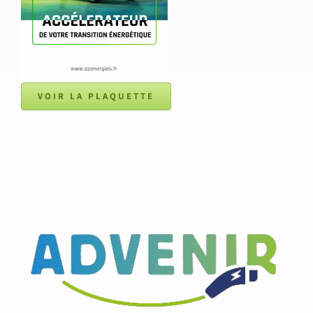
VOIR LA PLAQUETTE