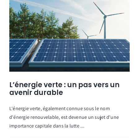
L’énergie verte : un pas vers un
avenir durable
L'énergie verte, également connue sous le nom
d'énergie renouvelable, est devenue un sujet d'une
importance capitale dans la lutte ...