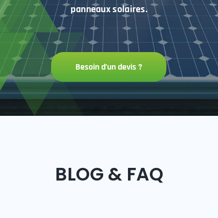
panneaux solaires.
Besoin d’un devis ?
BLOG & FAQ