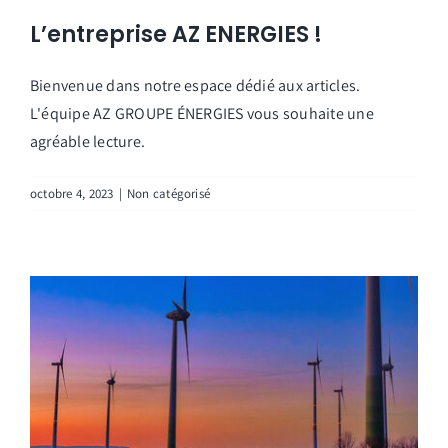
L’entreprise AZ ENERGIES !
Bienvenue dans notre espace dédié aux articles.
L'équipe AZ GROUPE ÉNERGIES vous souhaite une
agréable lecture.
octobre 4, 2023
|
Non catégorisé