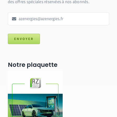
des offres spéciales réservées à nos abonnés.
ENVOYER
Notre plaquette